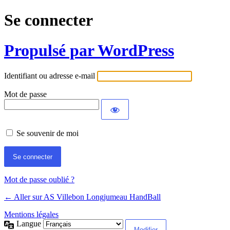
Se connecter
Propulsé par WordPress
Identifiant ou adresse e-mail
Mot de passe
Se souvenir de moi
Mot de passe oublié ?
← Aller sur AS Villebon Longjumeau HandBall
Mentions légales
Langue