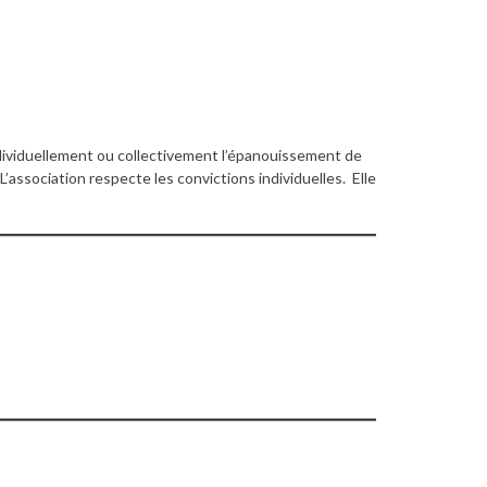
 individuellement ou collectivement l’épanouissement de
association respecte les convictions individuelles. Elle