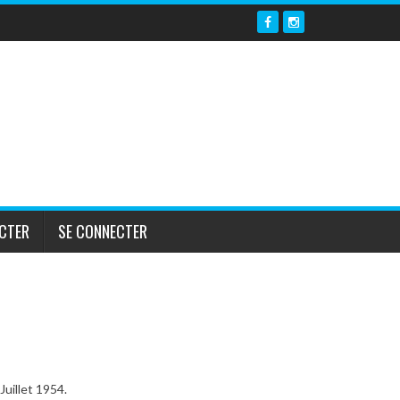
CTER
SE CONNECTER
Juillet 1954.