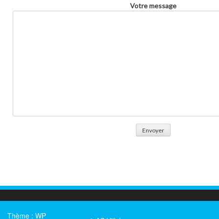
Votre message
Thème :
WP